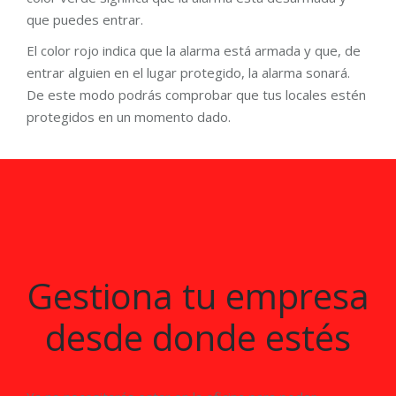
que puedes entrar.
El color rojo indica que la alarma está armada y que, de
entrar alguien en el lugar protegido, la alarma sonará.
De este modo podrás comprobar que tus locales estén
protegidos en un momento dado.
Gestiona tu empresa
desde donde estés