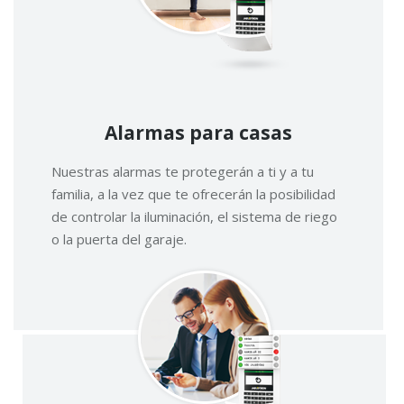
Alarmas para casas
Nuestras alarmas te protegerán a ti y a tu
familia, a la vez que te ofrecerán la posibilidad
de controlar la iluminación, el sistema de riego
o la puerta del garaje.