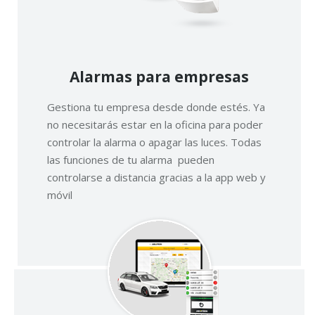
Alarmas para empresas
Gestiona tu empresa desde donde estés. Ya
no necesitarás estar en la oficina para poder
controlar la alarma o apagar las luces. Todas
las funciones de tu alarma pueden
controlarse a distancia gracias a la app web y
móvil