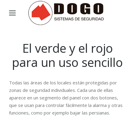
El verde y el rojo
para un uso sencillo
Todas las áreas de los locales están protegidas por
zonas de seguridad individuales. Cada una de ellas
aparece en un segmento del panel con dos botones,
que se usan para controlar fácilmente la alarma y otras
funciones, como por ejemplo bajar las persianas.