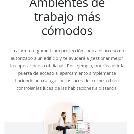
Ambientes de
trabajo más
cómodos
La alarma te garantizará protección contra el acceso no
autorizado a un edificio y te ayudará a gestionar mejor
tus operaciones cotidianas. Por ejemplo, podrás abrir la
puerta de acceso al aparcamiento simplemente
haciendo una ráfaga con las luces del coche, o bien
controlar las luces de las habitaciones a distancia.