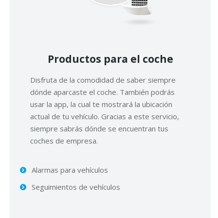
Productos para el coche
Disfruta de la comodidad de saber siempre
dónde aparcaste el coche. También podrás
usar la app, la cual te mostrará la ubicación
actual de tu vehículo. Gracias a este servicio,
siempre sabrás dónde se encuentran tus
coches de empresa.
Alarmas para vehículos
Seguimientos de vehículos