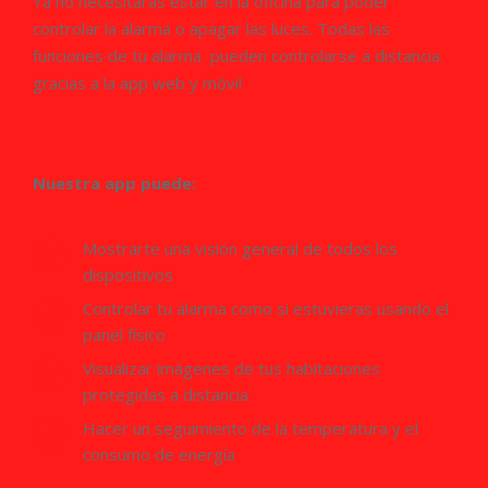
Ya no necesitarás estar en la oficina para poder
controlar la alarma o apagar las luces. Todas las
funciones de tu alarma pueden controlarse a distancia
gracias a la app web y móvil
Nuestra app puede:
Mostrarte una visión general de todos los
dispositivos
Controlar tu alarma como si estuvieras usando el
panel físico
Visualizar imágenes de tus habitaciones
protegidas a distancia
Hacer un seguimiento de la temperatura y el
consumo de energía