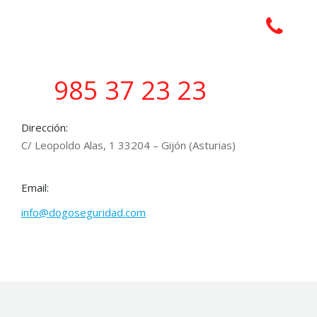
985 37 23 23
Dirección:
C/ Leopoldo Alas, 1 33204 – Gijón (Asturias)
Email:
info@dogoseguridad.com