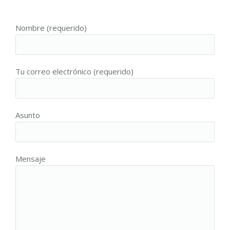
Nombre (requerido)
Tu correo electrónico (requerido)
Asunto
Mensaje