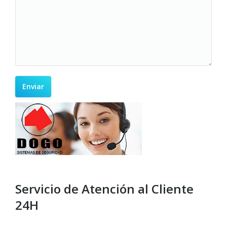
Servicio de Atención al Cliente
24H