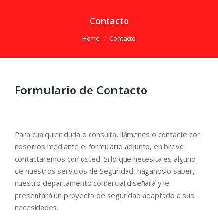
Contacto
You are here:
Home
Contacto
Formulario de Contacto
Para cualquier duda o consulta, llámenos o contacte con
nosotros mediante el formulario adjunto, en breve
contactaremos con usted. Si lo que necesita es alguno
de nuestros servicios de Seguridad, háganoslo saber,
nuestro departamento comercial diseñará y le
presentará un proyecto de seguridad adaptado a sus
necesidades.