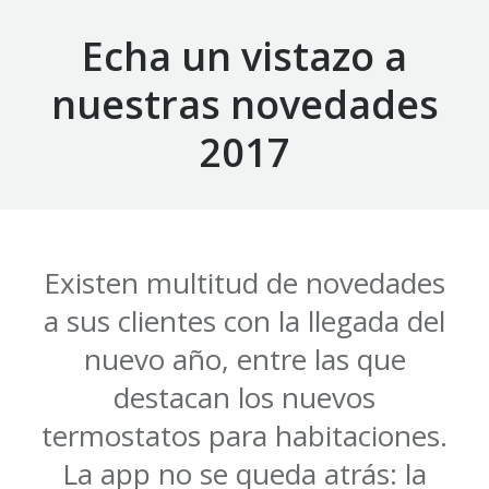
Echa un vistazo a
nuestras novedades
2017
Existen multitud de novedades
a sus clientes con la llegada del
nuevo año, entre las que
destacan los nuevos
termostatos para habitaciones.
La app no se queda atrás: la