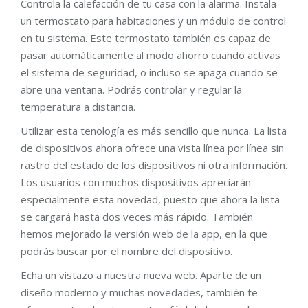
Controla la calefacción de tu casa con la alarma. Instala
un termostato para habitaciones y un módulo de control
en tu sistema. Este termostato también es capaz de
pasar automáticamente al modo ahorro cuando activas
el sistema de seguridad, o incluso se apaga cuando se
abre una ventana. Podrás controlar y regular la
temperatura a distancia.
Utilizar esta tenología es más sencillo que nunca. La lista
de dispositivos ahora ofrece una vista línea por línea sin
rastro del estado de los dispositivos ni otra información.
Los usuarios con muchos dispositivos apreciarán
especialmente esta novedad, puesto que ahora la lista
se cargará hasta dos veces más rápido. También
hemos mejorado la versión web de la app, en la que
podrás buscar por el nombre del dispositivo.
Echa un vistazo a nuestra nueva web. Aparte de un
diseño moderno y muchas novedades, también te