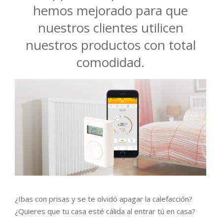
hemos mejorado para que
nuestros clientes utilicen
nuestros productos con total
comodidad.
¿Ibas con prisas y se te olvidó apagar la calefacción?
¿Quieres que tu casa esté cálida al entrar tú en casa?