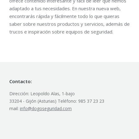
ofrece contenido interesante y fácil de leer que hemos
adaptado a tus necesidades. En nuestra nueva web,
encontrarás rápida y fácilmente todo lo que quieras
saber sobre nuestros productos y servicios, además de
trucos e inspiración sobre equipos de seguridad.
Contacto:
Dirección: Leopoldo Alas, 1-bajo
33204 - Gijón (Asturias) Teléfono: 985 37 23 23
mail:
info@dogoseguridad.com